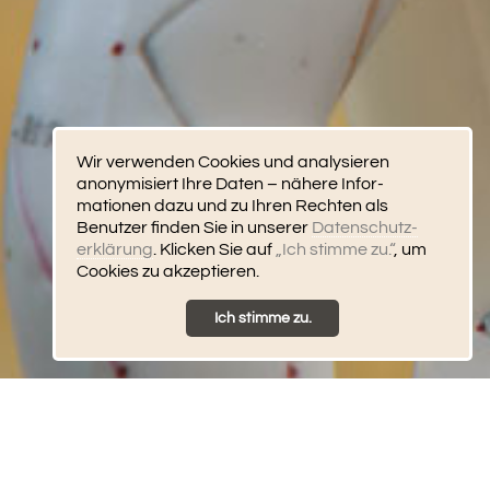
Wir verwenden Cookies und analysieren
anonymisiert Ihre Daten – nähere Infor­
mationen dazu und zu Ihren Rechten als
Benutzer finden Sie in unserer
Daten­schutz­
erklärung
. Klicken Sie auf
„Ich stimme zu.“
, um
Cookies zu akzeptieren.
Ich stimme zu.
Herzlich willkommen in Ihrer Praxis für