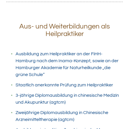
Aus- und Weiterbildungen als
Heilpraktiker
Ausbildung zum Heilpraktiker an der FiHH-
Hamburg nach dem Inama-Konzept, sowie an der
Hamburger Akademie für Naturheilkunde „die
grüne Schule“
Staatlich anerkannte Prüfung zum Heilpraktiker
3-jährige Diplomausbildung in chinesische Medizin
und Akupunktur (agtcm)
Zweijährige Diplomausbildung in Chinesische
Arzneimitteltherapie (agtcm)