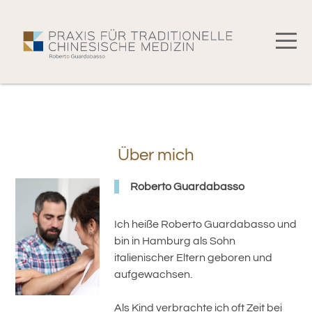
Über mich
Roberto Guardabasso
Ich heiße Roberto Guardabasso und
bin in Hamburg als Sohn
italienischer Eltern geboren und
aufgewachsen.
Als Kind verbrachte ich oft Zeit bei