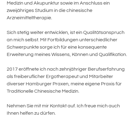
Medizin und Akupunktur sowie im Anschluss ein
zweijähriges Studium in die chinesische
Arzneimitteltherapie.
Sich stetig weiter entwicklen, ist ein Qualitätsanspruch
an mich selbst. Mit Fortbildungen unterschiedlicher
Schwerpunkte sorge ich für eine konsequente
Erweiterung meines Wissens, Können und Qualifikation.
2017 eröffnete ich nach zehnjähriger Berufserfahrung
als freiberuflicher Ergotherapeut und Mitarbeiter
diverser Hamburger Praxen, meine eigene Praxis für
Traditionelle Chinesische Medizin.
Nehmen Sie mit mir Kontakt auf. Ich freue mich auch
Ihnen helfen zu dürfen.