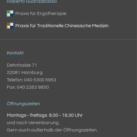
Roberto Guardabasso
Praxis für Ergotherapie
Praxis für Traditionelle Chinesische Medizin
Kontakt
Dehnhaide 71
22081 Hamburg
Telefon: 040 5300 5953
Fax: 040 2263 9850
Öffnungszeiten
Montags - freitags 8.00 - 18.30 Uhr
und nach Vereinbarung.
Gern auch außerhalb der Öffnungszeiten.