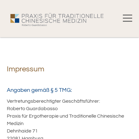
Impressum
Angaben gemäß § 5 TMG:
Vertretungsberechtigter Geschäftsführer:
Roberto Guardabasso
Praxis für Ergotherapie und Traditionelle Chinesische
Medizin
Dehnhaide 71
22081 Hamburg