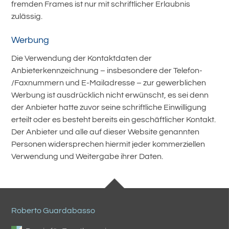
fremden Frames ist nur mit schriftlicher Erlaubnis
zulässig.
Werbung
Die Verwendung der Kontaktdaten der
Anbieterkennzeichnung – insbesondere der Telefon-
/Faxnummern und E-Mailadresse – zur gewerblichen
Werbung ist ausdrücklich nicht erwünscht, es sei denn
der Anbieter hatte zuvor seine schriftliche Einwilligung
erteilt oder es besteht bereits ein geschäftlicher Kontakt.
Der Anbieter und alle auf dieser Website genannten
Personen widersprechen hiermit jeder kommerziellen
Verwendung und Weitergabe ihrer Daten.
Roberto Guardabasso