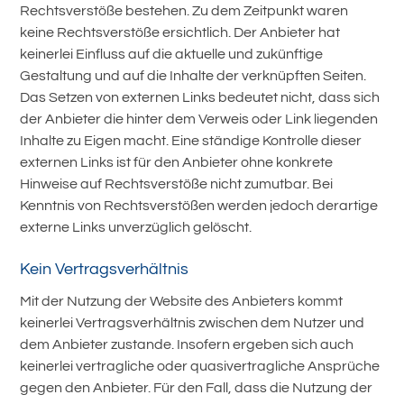
Rechtsverstöße bestehen. Zu dem Zeitpunkt waren
keine Rechtsverstöße ersichtlich. Der Anbieter hat
keinerlei Einfluss auf die aktuelle und zukünftige
Gestaltung und auf die Inhalte der verknüpften Seiten.
Das Setzen von externen Links bedeutet nicht, dass sich
der Anbieter die hinter dem Verweis oder Link liegenden
Inhalte zu Eigen macht. Eine ständige Kontrolle dieser
externen Links ist für den Anbieter ohne konkrete
Hinweise auf Rechtsverstöße nicht zumutbar. Bei
Kenntnis von Rechtsverstößen werden jedoch derartige
externe Links unverzüglich gelöscht.
Kein Vertragsverhältnis
Mit der Nutzung der Website des Anbieters kommt
keinerlei Vertragsverhältnis zwischen dem Nutzer und
dem Anbieter zustande. Insofern ergeben sich auch
keinerlei vertragliche oder quasivertragliche Ansprüche
gegen den Anbieter. Für den Fall, dass die Nutzung der