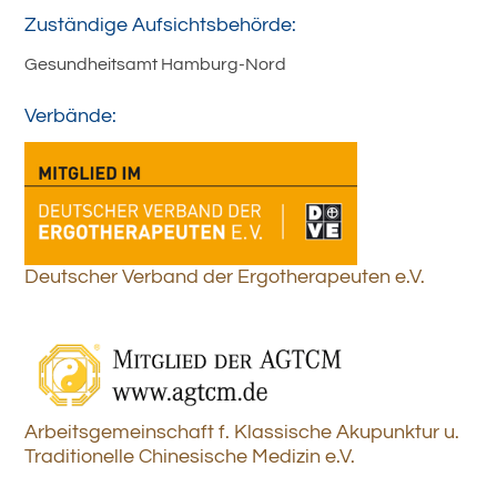
Zuständige Aufsichtsbehörde:
Gesundheitsamt Hamburg-Nord
Verbände:
Deutscher Verband der Ergotherapeuten e.V.
Arbeitsgemeinschaft f. Klassische Akupunktur u.
Traditionelle Chinesische Medizin e.V.