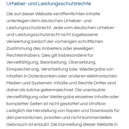
Urheber- und Leistungsschutzrechte
Die auf dieser Website veröffentlichten Inhalte
unterliegen dem deutschen Urheber- und
Leistungsschutzrecht. Jede vom deutschen Urheber-
und Leistungsschutzrecht nicht zugelassene
Verwertung bedarf der vorherigen schriftlichen
Zustimmung des Anbieters oder jeweiligen
Rechteinhabers. Dies gilt insbesondere für
Vervielfältigung, Bearbeitung, Übersetzung,
Einspeicherung, Verarbeitung bzw. Wiedergabe von
Inhalten in Datenbanken oder anderen elektronischen
Medien und Systemen. Inhalte und Rechte Dritter sind
dabei als solche gekennzeichnet. Die unerlaubte
Vervielfältigung oder Weitergabe einzelner Inhalte oder
kompletter Seiten ist nicht gestattet und strafbar.
Lediglich die Herstellung von Kopien und Downloads für
den persönlichen, privaten und nicht kommerziellen
Gebrauch ist erlaubt. Die Darstellung dieser Website in