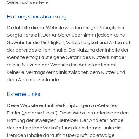
Quellennachweis Texte:
Haftungsbeschränkung
Die Inhalte dieser Website werden mit größtmöglicher
Sorgfalt erstellt. Der Anbieter übernimmt jedoch keine
Gewähr für die Richtigkeit, Vollständigkeit und Aktualität
der bereitgestellten Inhalte. Die Nutzung der Inhalte der
Website erfolgt auf eigene Gefahr des Nutzers. Mit der
reinen Nutzung der Website des Anbieters kommt
keinerlei Vertragsverhältnis zwischen dem Nutzer und
dem Anbieter zustande.
Externe Links
Diese Website enthält Verknüpfungen zu Websites
Dritter („externe Links“). Diese Websites unterliegen der
Haftung der jeweiligen Betreiber. Der Anbieter hat bei
der erstmaligen Verknüpfung der externen Links die
fremden Inhalte daraufhin überprüft, ob etwaige