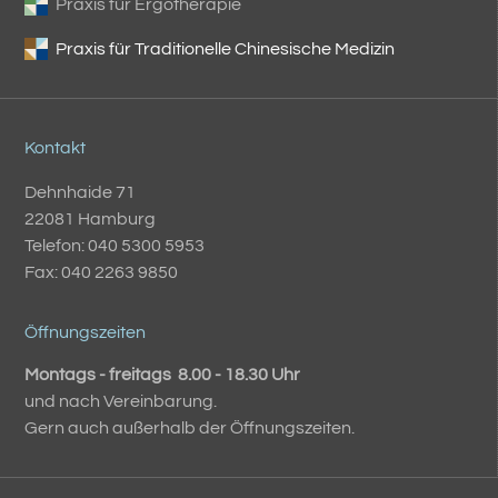
Praxis für Ergotherapie
Praxis für Traditionelle Chinesische Medizin
Kontakt
Dehnhaide 71
22081 Hamburg
Telefon: 040 5300 5953
Fax: 040 2263 9850
Öffnungszeiten
Montags - freitags 8.00 - 18.30 Uhr
und nach Vereinbarung.
Gern auch außerhalb der Öffnungszeiten.