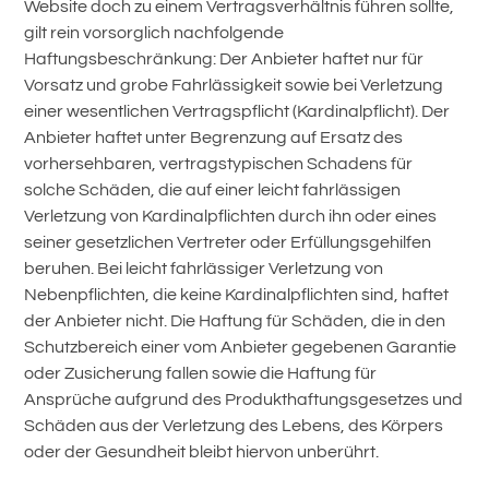
Website doch zu einem Vertragsverhältnis führen sollte,
gilt rein vorsorglich nachfolgende
Haftungsbeschränkung: Der Anbieter haftet nur für
Vorsatz und grobe Fahrlässigkeit sowie bei Verletzung
einer wesentlichen Vertragspflicht (Kardinalpflicht). Der
Anbieter haftet unter Begrenzung auf Ersatz des
vorhersehbaren, vertragstypischen Schadens für
solche Schäden, die auf einer leicht fahrlässigen
Verletzung von Kardinalpflichten durch ihn oder eines
seiner gesetzlichen Vertreter oder Erfüllungsgehilfen
beruhen. Bei leicht fahrlässiger Verletzung von
Nebenpflichten, die keine Kardinalpflichten sind, haftet
der Anbieter nicht. Die Haftung für Schäden, die in den
Schutzbereich einer vom Anbieter gegebenen Garantie
oder Zusicherung fallen sowie die Haftung für
Ansprüche aufgrund des Produkthaftungsgesetzes und
Schäden aus der Verletzung des Lebens, des Körpers
oder der Gesundheit bleibt hiervon unberührt.